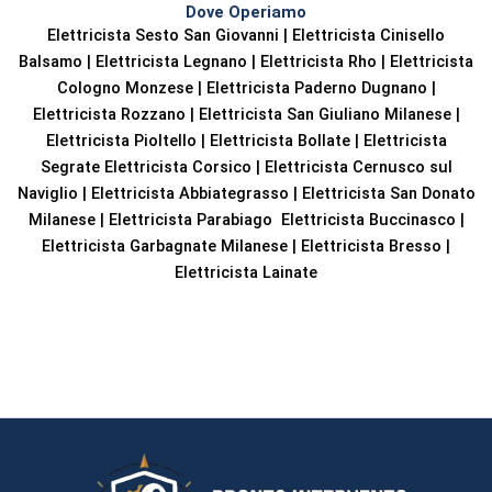
Dove Operiamo
Elettricista Sesto San Giovanni | Elettricista Cinisello
Balsamo | Elettricista Legnano | Elettricista Rho | Elettricista
Cologno Monzese | Elettricista Paderno Dugnano |
Elettricista Rozzano | Elettricista San Giuliano Milanese |
Elettricista Pioltello | Elettricista Bollate | Elettricista
Segrate Elettricista Corsico | Elettricista Cernusco sul
Naviglio | Elettricista Abbiategrasso | Elettricista San Donato
Milanese | Elettricista Parabiago Elettricista Buccinasco |
Elettricista Garbagnate Milanese | Elettricista Bresso |
Elettricista Lainate