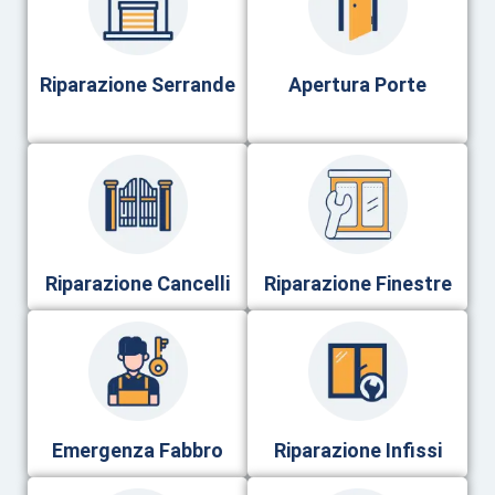
Riparazione Serrande
Apertura Porte
Riparazione Cancelli
Riparazione Finestre
Emergenza Fabbro
Riparazione Infissi