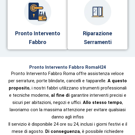
Pronto Intervento
Riparazione
Fabbro
Serramenti
Pronto Intervento Fabbro RomaH24
Pronto Intervento Fabbro Roma offre assistenza veloce
per serrature, porte blindate, cancelli e tapparelle.
A questo
proposito
, i nostri fabbri utilizzano strumenti professionali
e tecniche moderne,
al fine di
garantire interventi precisi e
sicuri per abitazioni, negozi e uffici.
Allo stesso tempo
,
lavoriamo con la massima attenzione per evitare qualsiasi
danno agli infiss
Il servizio è disponibile 24 ore su 24, inclusi i giorni festivi e il
mese di agosto.
Di conseguenza
, è possibile richiedere