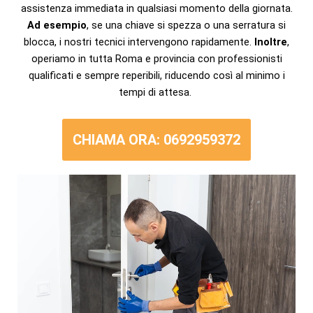
assistenza immediata in qualsiasi momento della giornata.
Ad esempio
, se una chiave si spezza o una serratura si
blocca, i nostri tecnici intervengono rapidamente.
Inoltre
,
operiamo in tutta Roma e provincia con professionisti
qualificati e sempre reperibili, riducendo così al minimo i
tempi di attesa.
CHIAMA ORA: 0692959372