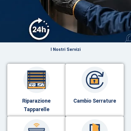
I Nostri Servizi
Riparazione
Cambio Serrature
Tapparelle