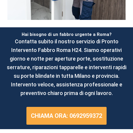
Hai bisogno di un fabbro urgente a Roma?
Contatta subito il nostro servizio di Pronto
Intervento Fabbro Roma H24. Siamo operativi
giorno e notte per aperture porte, sostituzione
serrature, riparazioni tapparelle e interventi rapidi
su porte blindate in tutta Milano e provincia.
Intervento veloce, assistenza professionale e
preventivo chiaro prima di ogni lavoro.
CHIAMA ORA: 0692959372