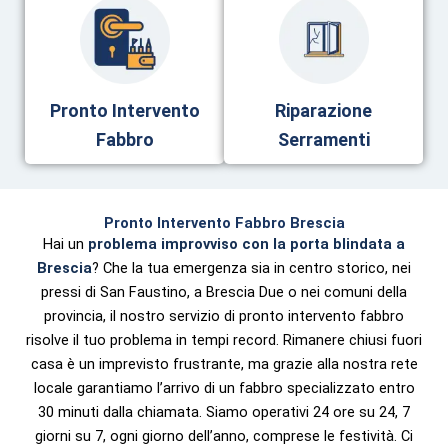
Pronto Intervento
Riparazione
Fabbro
Serramenti
Pronto Intervento Fabbro Brescia
Hai un
problema improvviso con la porta blindata a
Brescia
? Che la tua emergenza sia in centro storico, nei
pressi di San Faustino, a Brescia Due o nei comuni della
provincia, il nostro servizio di pronto intervento fabbro
risolve il tuo problema in tempi record. Rimanere chiusi fuori
casa è un imprevisto frustrante, ma grazie alla nostra rete
locale garantiamo l’arrivo di un fabbro specializzato entro
30 minuti dalla chiamata. Siamo operativi 24 ore su 24, 7
giorni su 7, ogni giorno dell’anno, comprese le festività. Ci