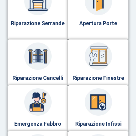
Riparazione Serrande
Apertura Porte
Riparazione Cancelli
Riparazione Finestre
Emergenza Fabbro
Riparazione Infissi