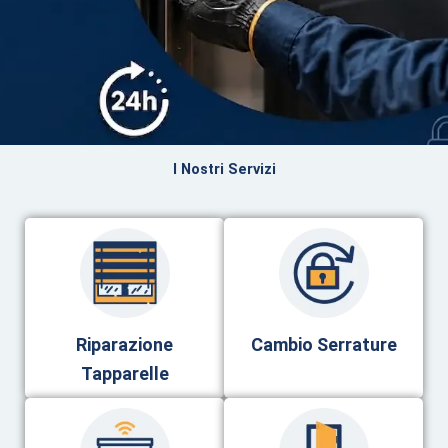
I Nostri Servizi
Riparazione
Cambio Serrature
Tapparelle