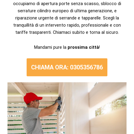
occupiamo di apertura porte senza scasso, sblocco di
serrature cilindro europeo di ultima generazione, e
riparazione urgente di serrande e tapparelle. Scegli la
tranquillità di un intervento rapido, professionale e con
tariffe trasparenti. Chiamaci subito e torna al sicuro.
Mandami pure la
prossima città
!
CHIAMA ORA: 0305356786