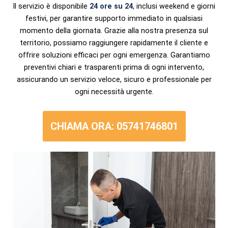
Il servizio è disponibile
24 ore su 24
, inclusi weekend e giorni
festivi, per garantire supporto immediato in qualsiasi
momento della giornata. Grazie alla nostra presenza sul
territorio, possiamo raggiungere rapidamente il cliente e
offrire soluzioni efficaci per ogni emergenza. Garantiamo
preventivi chiari e trasparenti prima di ogni intervento,
assicurando un servizio veloce, sicuro e professionale per
ogni necessità urgente.
CHIAMA ORA: 05741746801