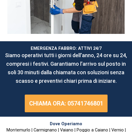
EMERGENZA FABBRO: ATTIVI 24/7
Siamo operativi tutti i giorni dell’anno, 24 ore su 24,
compresi i festivi. Garantiamo l’arrivo sul posto in
soli 30 minuti dalla chiamata con soluzioni senza
scasso e preventivi chiari prima di iniziare.
CHIAMA ORA: 05741746801
Dove Operiamo
Montemurlo | Carmignano | Vaiano | Poggio a Caiano | Vernio |