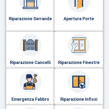
Riparazione Serrande
Apertura Porte
Riparazione Cancelli
Riparazione Finestre
Emergenza Fabbro
Riparazione Infissi