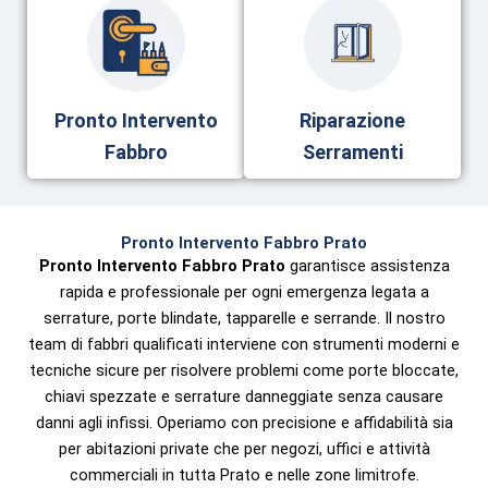
Pronto Intervento
Riparazione
Fabbro
Serramenti
Pronto Intervento Fabbro Prato
Pronto Intervento Fabbro Prato
garantisce assistenza
rapida e professionale per ogni emergenza legata a
serrature, porte blindate, tapparelle e serrande. Il nostro
team di fabbri qualificati interviene con strumenti moderni e
tecniche sicure per risolvere problemi come porte bloccate,
chiavi spezzate e serrature danneggiate senza causare
danni agli infissi. Operiamo con precisione e affidabilità sia
per abitazioni private che per negozi, uffici e attività
commerciali in tutta Prato e nelle zone limitrofe.