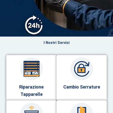
I Nostri Servizi
Riparazione
Cambio Serrature
Tapparelle