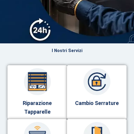
I Nostri Servizi
Riparazione
Cambio Serrature
Tapparelle