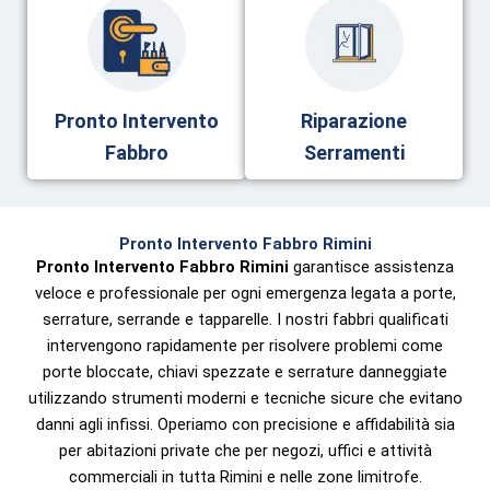
Pronto Intervento
Riparazione
Fabbro
Serramenti
Pronto Intervento Fabbro Rimini
Pronto Intervento Fabbro Rimini
garantisce assistenza
veloce e professionale per ogni emergenza legata a porte,
serrature, serrande e tapparelle. I nostri fabbri qualificati
intervengono rapidamente per risolvere problemi come
porte bloccate, chiavi spezzate e serrature danneggiate
utilizzando strumenti moderni e tecniche sicure che evitano
danni agli infissi. Operiamo con precisione e affidabilità sia
per abitazioni private che per negozi, uffici e attività
commerciali in tutta Rimini e nelle zone limitrofe.